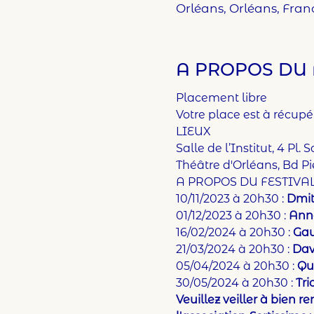
Orléans, Orléans, Fran
A PROPOS DU 
Placement libre
Votre place est à récupé
LIEUX 
Salle de l’Institut, 4 Pl
Théâtre d'Orléans, Bd Pi
A PROPOS DU FESTIVAL
10/11/2023 à 20h30 : 
Dmit
01/12/2023 à 20h30 : 
Anne
16/02/2024 à 20h30 : 
Gau
21/03/2024 à 20h30 : 
Dav
05/04/2024 à 20h30 : 
Qu
30/05/2024 à 20h30 : 
Tri
Veuillez veiller à bien