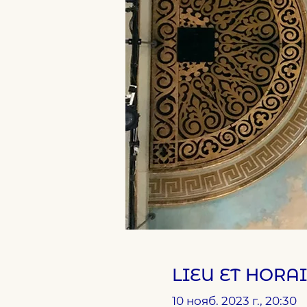
LIEU ET HORA
10 нояб. 2023 г., 20:30