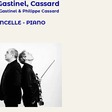
Gastinel, Cassard
Gastinel & Philippe Cassard
NCELLE - PIANO