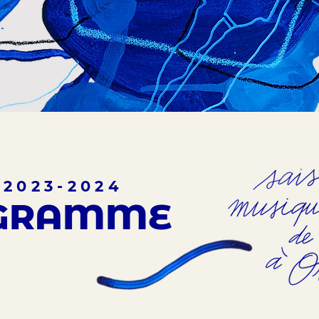
 2023-2024
GRAMME