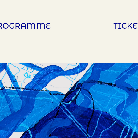
ROGRAMME
TICKE