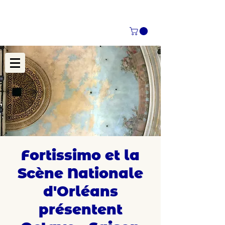
Fortissimo et la
Scène Nationale
d'Orléans
présentent