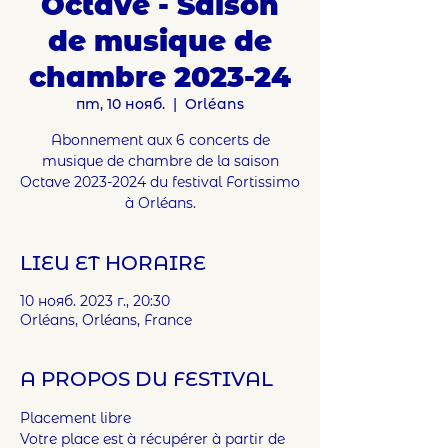
Octave - Saison
de musique de
chambre 2023-24
пт, 10 нояб.
  |  
Orléans
Abonnement aux 6 concerts de
musique de chambre de la saison
Octave 2023-2024 du festival Fortissimo
à Orléans.
LIEU ET HORAIRE
10 нояб. 2023 г., 20:30
Orléans, Orléans, France
A PROPOS DU FESTIVAL
Placement libre
Votre place est à récupérer à partir de 